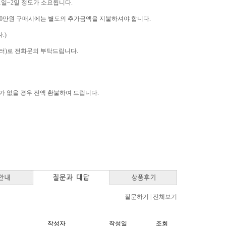
 1일~2일 정도가 소요됩니다.
역은 10만원 구매시에는 별도의 추가금액을 지불하셔야 합니다.
.)
고객센터)로 전화문의 부탁드립니다.
고가 없을 경우 전액 환불하여 드립니다.
질문하기
|
전체보기
작성자
작성일
조회