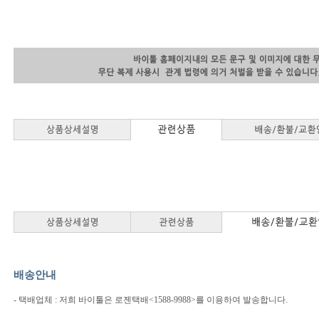
배송안내
- 택배업체 : 저희 바이툴은 로젠택배<1588-9988>를 이용하여 발송합니다.