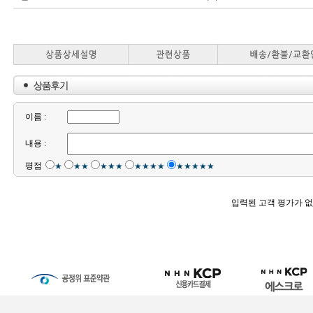
이름 :
내용 :
평점
★
★★
★★★
★★★★
★★★★★
입력된 고객 평가가 없