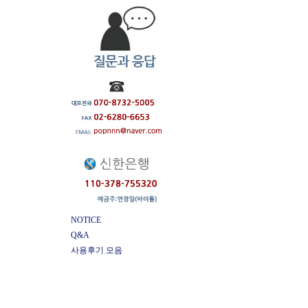
NOTICE
Q&A
사용후기 모음