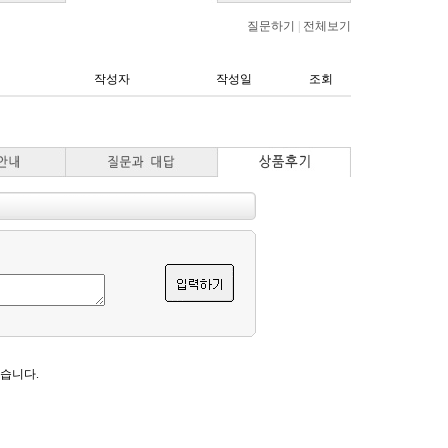
질문하기
|
전체보기
작성자
작성일
조회
습니다.