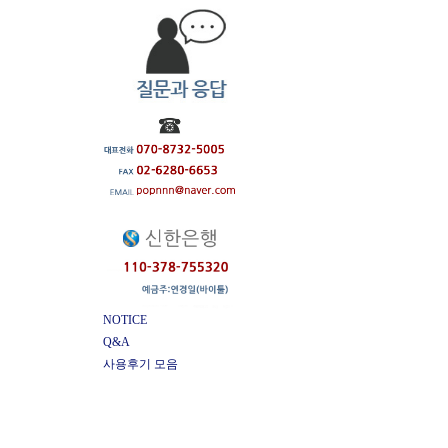
NOTICE
Q&A
사용후기 모음