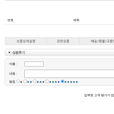
번호
제목
이름 :
내용 :
평점
★
★★
★★★
★★★★
★★★★★
입력된 고객 평가가 없