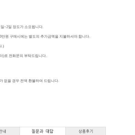
 1일~2일 정도가 소요됩니다.
역은 10만원 구매시에는 별도의 추가금액을 지불하셔야 합니다.
.)
고객센터)로 전화문의 부탁드립니다.
고가 없을 경우 전액 환불하여 드립니다.