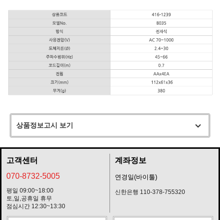
상품정보고시 보기
고객센터
계좌정보
070-8732-5005
연경일(바이툴)
평일 09:00~18:00
신한은행 110-378-755320
토,일,공휴일 휴무
점심시간 12:30~13:30