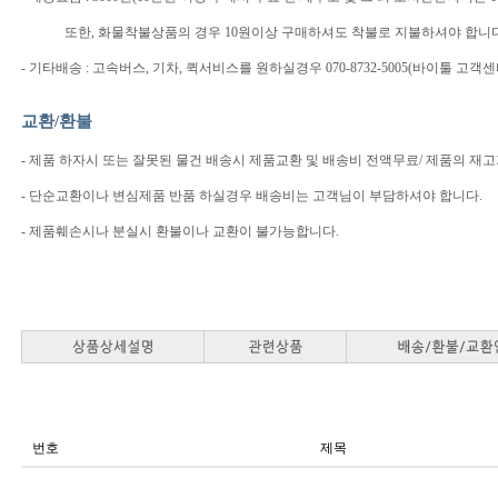
또한, 화물착불상품의 경우 10원이상 구매하셔도 착불로 지불하셔야 합니다
- 기타배송 : 고속버스, 기차, 퀵서비스를 원하실경우 070-8732-5005(바이툴 
교환/환불
- 제품 하자시 또는 잘못된 물건 배송시 제품교환 및 배송비 전액무료/ 제품의 재
- 단순교환이나 변심제품 반품 하실경우 배송비는 고객님이 부담하셔야 합니다.
- 제품훼손시나 분실시 환불이나 교환이 불가능합니다.
번호
제목