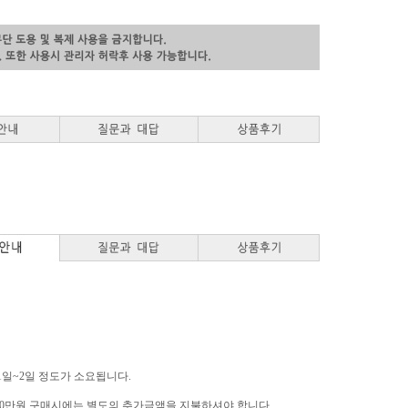
 1일~2일 정도가 소요됩니다.
역은 10만원 구매시에는 별도의 추가금액을 지불하셔야 합니다.