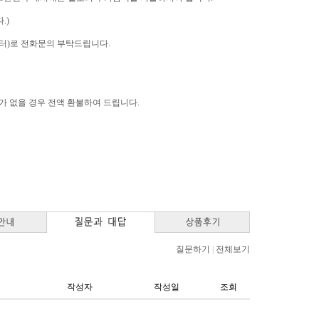
.)
고객센터)로 전화문의 부탁드립니다.
고가 없을 경우 전액 환불하여 드립니다.
질문하기
|
전체보기
작성자
작성일
조회