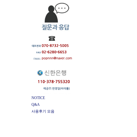
NOTICE
Q&A
사용후기 모음