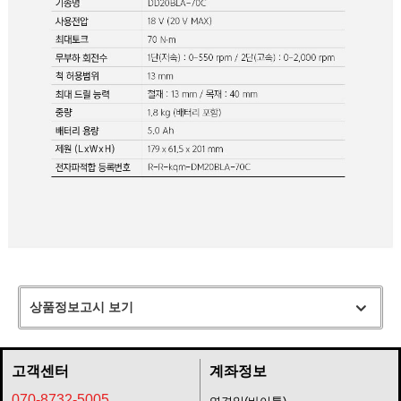
상품정보고시 보기
고객센터
계좌정보
070-8732-5005