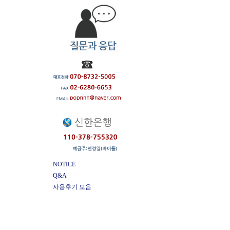
NOTICE
Q&A
사용후기 모음