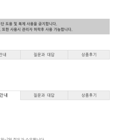
 1일~2일 정도가 소요됩니다.