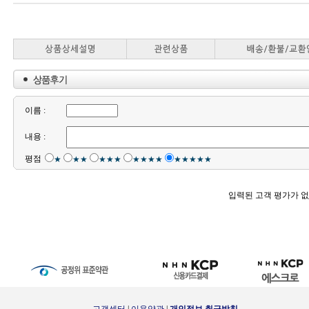
이름 :
내용 :
평점
★
★★
★★★
★★★★
★★★★★
입력된 고객 평가가 없