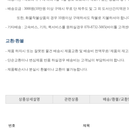
- 배송요금 : 3000원(10만원 이상 구매시 무료 단 제주도 및 그 외 도서산간지
또한, 화물착불상품의 경우 10원이상 구매하셔도 착불로 지불하셔야 합니다
- 기타배송 : 고속버스, 기차, 퀵서비스를 원하실경우 070-8732-5005(바이툴 
교환/환불
- 제품 하자시 또는 잘못된 물건 배송시 제품교환 및 배송비 전액무료/ 제품의 재
- 단순교환이나 변심제품 반품 하실경우 배송비는 고객님이 부담하셔야 합니다.
- 제품훼손시나 분실시 환불이나 교환이 불가능합니다.
번호
제목