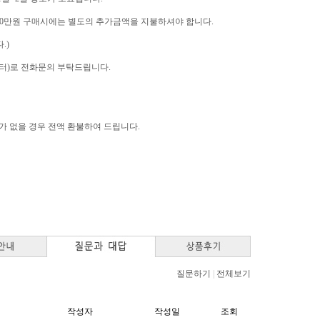
역은 10만원 구매시에는 별도의 추가금액을 지불하셔야 합니다.
.)
고객센터)로 전화문의 부탁드립니다.
고가 없을 경우 전액 환불하여 드립니다.
질문하기
|
전체보기
작성자
작성일
조회