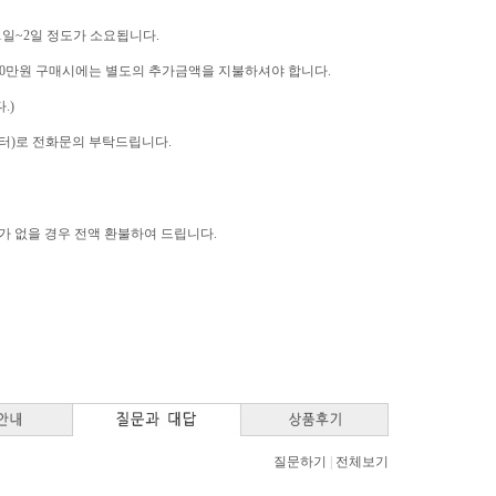
 1일~2일 정도가 소요됩니다.
역은 10만원 구매시에는 별도의 추가금액을 지불하셔야 합니다.
.)
고객센터)로 전화문의 부탁드립니다.
고가 없을 경우 전액 환불하여 드립니다.
질문하기
|
전체보기