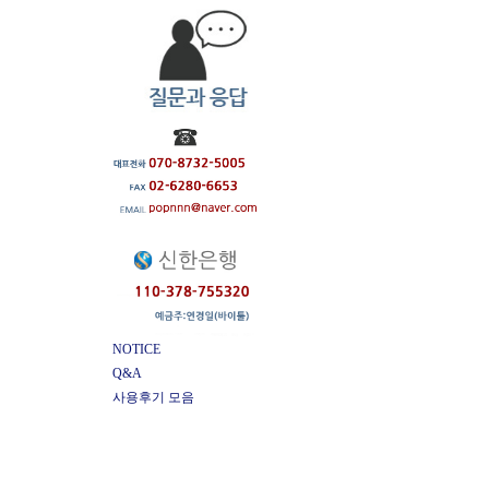
NOTICE
Q&A
사용후기 모음