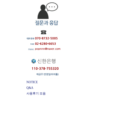
NOTICE
Q&A
사용후기 모음