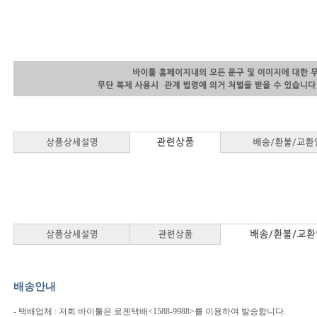
배송안내
- 택배업체 : 저희 바이툴은 로젠택배<1588-9988>를 이용하여 발송합니다.