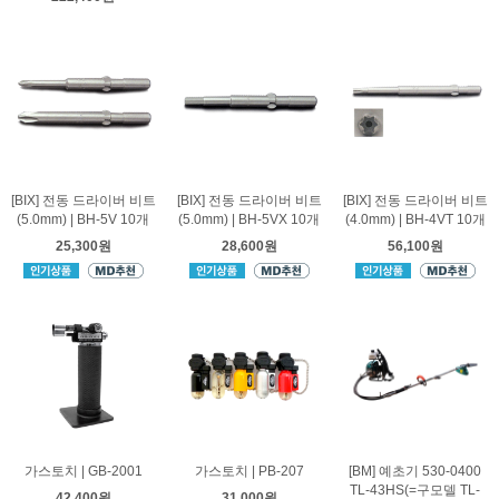
[BIX] 전동 드라이버 비트
[BIX] 전동 드라이버 비트
[BIX] 전동 드라이버 비트
(5.0mm) | BH-5V 10개
(5.0mm) | BH-5VX 10개
(4.0mm) | BH-4VT 10개
25,300원
28,600원
56,100원
가스토치 | GB-2001
가스토치 | PB-207
[BM] 예초기 530-0400
TL-43HS(=구모델 TL-
42,400원
31,000원