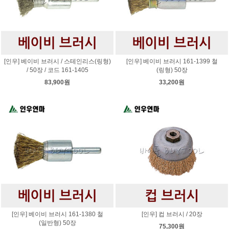
[인우] 베이비 브러시 / 스테인리스(링형)
[인우] 베이비 브러시 161-1399 철
/ 50장 / 코드 161-1405
(링형) 50장
83,900원
33,200원
[인우] 베이비 브러시 161-1380 철
[인우] 컵 브러시 / 20장
(일반형) 50장
75,300원