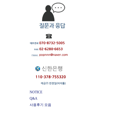
NOTICE
Q&A
사용후기 모음