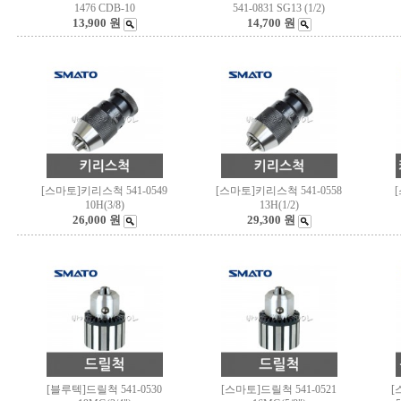
1476 CDB-10
541-0831 SG13 (1/2)
13,900 원
14,700 원
[스마토]키리스척 541-0549
[스마토]키리스척 541-0558
10H(3/8)
13H(1/2)
26,000 원
29,300 원
[블루텍]드릴척 541-0530
[스마토]드릴척 541-0521
[