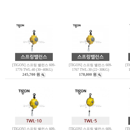
[TIGON] 스프링 밸런스 609-
[TIGON] 스프링 밸런스 609-
[T
1776 TWL-40 (30~40KG)
1767 TWL-30 (22~30KG)
245,700 원
178,000 원
[TIGON] 스프링 밸런스 609-
[TIGON] 스프링 밸런스 609-
[T