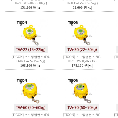
1679 TWL-10 (5~ 10kg )
1660 TWL-5 (2.5~ 5kg )
151,200 원
62,600 원
[TIGON] 스프링밸런스 609-
[TIGON] 스프링밸런스 609-
[
0616 TW-22(15-22kg)
0625 TW-30(20-30kg)
168,100 원
178,100 원
[TIGON] 스프링밸런스 609-
[TIGON] 스프링밸런스 609-
[