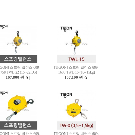
IGON] 스프링 밸런스 609-
[TIGON] 스프링 밸런스 609-
1758 TWL-22 (15~22KG)
1688 TWL-15 (10~15kg)
167,800 원
157,100 원
IGON] 스프링 발란스 609-
[TIGON] 스프링 밸런스 609-