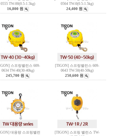
0555 TW-00(0.5-1.5kg)
0564 TW-0(0.5-1.5kg)
16,800 원
24,400 원
TIGON] 스프링밸런스 609-
[TIGON] 스프링밸런스 609-
0634 TW-40(30-40kg)
0643 TW-50(40-50kg)
245,700 원
250,600 원
TIGON] 대용량 스프링밸런
[TIGON] 스프링 밸런스 TW-