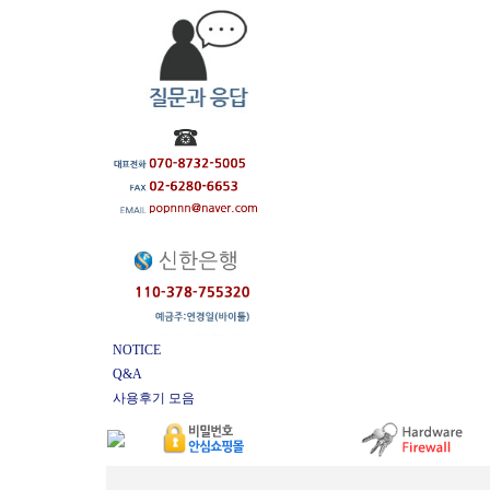
NOTICE
Q&A
사용후기 모음