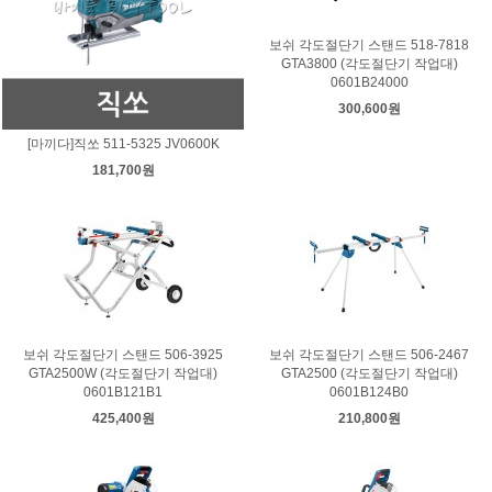
보쉬 각도절단기 스탠드 518-7818
GTA3800 (각도절단기 작업대)
0601B24000
300,600원
[마끼다]직쏘 511-5325 JV0600K
181,700원
보쉬 각도절단기 스탠드 506-3925
보쉬 각도절단기 스탠드 506-2467
GTA2500W (각도절단기 작업대)
GTA2500 (각도절단기 작업대)
0601B121B1
0601B124B0
425,400원
210,800원