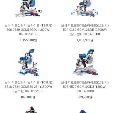
보쉬 각도절단기(슬라이드)(12인치)
보쉬 각도절단기(슬라이드)(12인치)
506-0539 GCM12GDL (1800W)
524-0180 GCM12SDE (1800W)
0601B236B0
(날포함) 0601B231B0
1,155,500원
1,092,900원
보쉬 각도절단기(슬라이드)(10인치)
보쉬 각도절단기(슬라이드)(10인치)
5518-7784 GCM350-254 (1800W)
506-6579 GCM10GDJ (1800W)
(날포함) 0601B226B0
0601B270B0
863,000원
989,200원